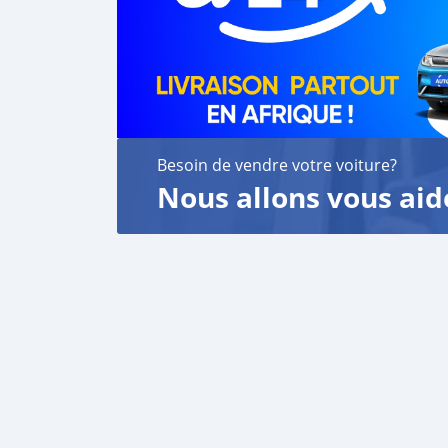
Besoin de vendre votre voiture?
Nous allons vous aid