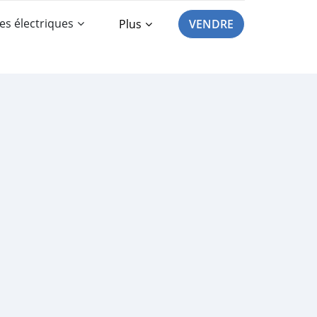
es électriques
Plus
VENDRE