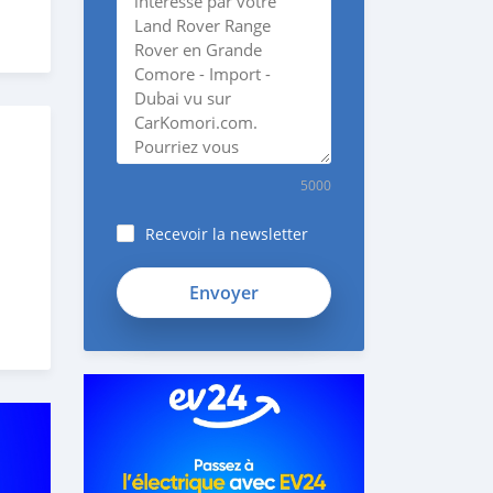
5000
Recevoir la newsletter