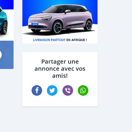
Partager une
annonce avec vos
amis!