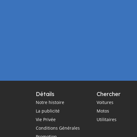
Détails
Chercher
Notre histoire
Voitures
La publicité
Motos
Vie Privée
Utilitaires
Conditions Générales
Promotion