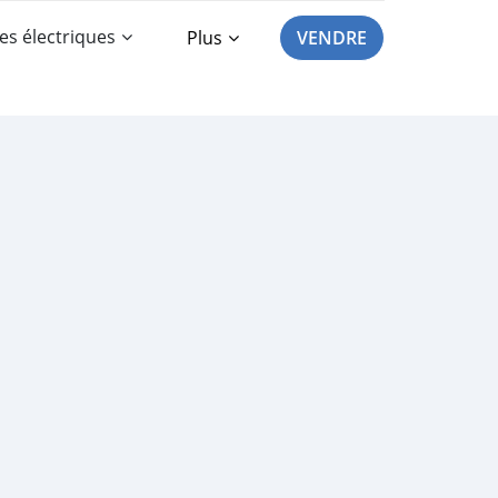
es électriques
Plus
VENDRE