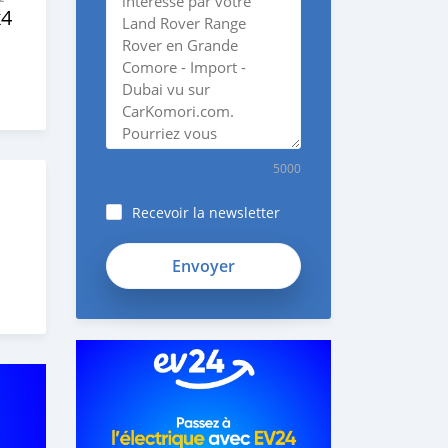
x4
5000
Recevoir la newsletter