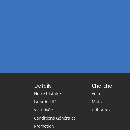
Détails
Chercher
Notre histoire
Voitures
La publicité
Motos
Vie Privée
Utilitaires
Conditions Générales
Promotion