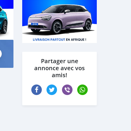
Partager une
annonce avec vos
amis!