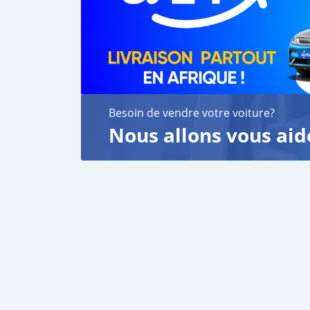
Besoin de vendre votre voiture?
Nous allons vous aid