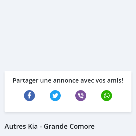
Partager une annonce avec vos amis!
Autres Kia - Grande Comore