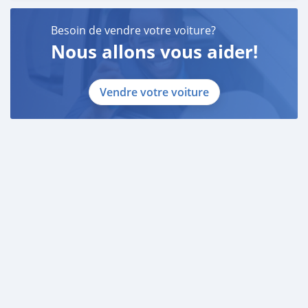
Besoin de vendre votre voiture?
Nous allons vous aider!
Vendre votre voiture