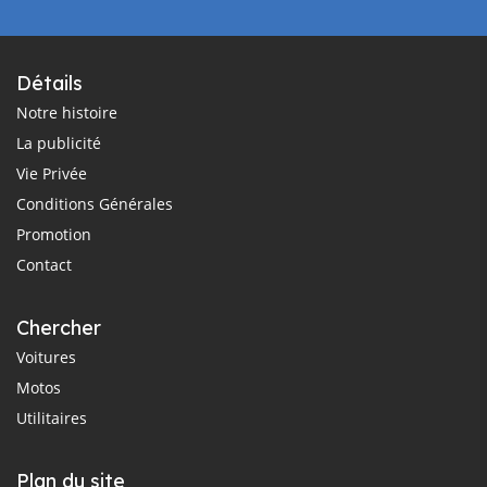
Détails
Notre histoire
La publicité
Vie Privée
Conditions Générales
Promotion
Contact
Chercher
Voitures
Motos
Utilitaires
Plan du site