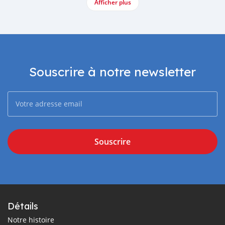
Afficher plus
Souscrire à notre newsletter
Souscrire
Détails
Notre histoire