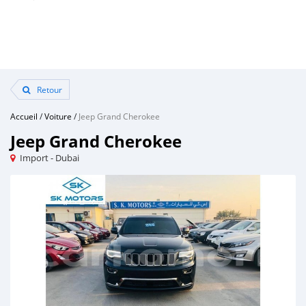
Retour
Accueil
/
Voiture
/
Jeep Grand Cherokee
Jeep Grand Cherokee
Import - Dubai