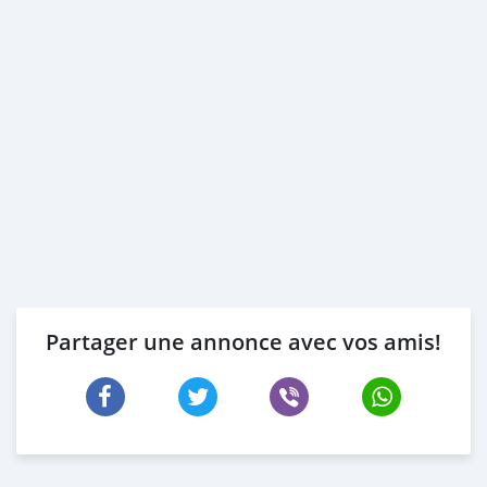
Partager une annonce avec vos amis!