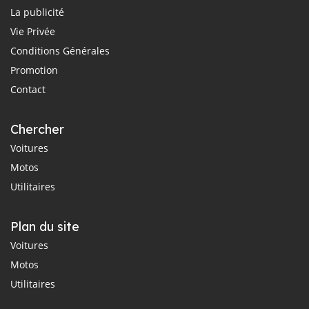
La publicité
Vie Privée
Conditions Générales
Promotion
Contact
Chercher
Voitures
Motos
Utilitaires
Plan du site
Voitures
Motos
Utilitaires