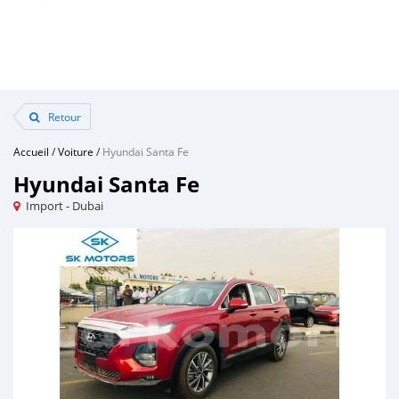
Retour
Accueil
/
Voiture
/
Hyundai Santa Fe
Hyundai Santa Fe
Import - Dubai