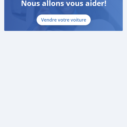
Nous allons vous aider!
Vendre votre voiture