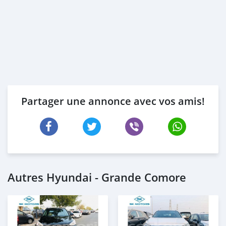
Partager une annonce avec vos amis!
Autres Hyundai - Grande Comore