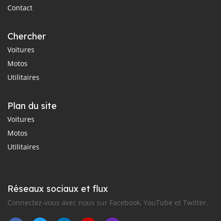
Contact
Chercher
Voitures
Motos
Utilitaires
Plan du site
Voitures
Motos
Utilitaires
Réseaux sociaux et flux
Connectez-vous avec nous sur Facebook, YouTube et Twitter.