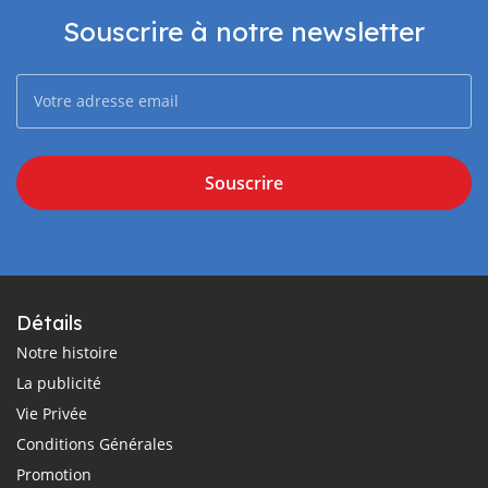
Souscrire à notre newsletter
Souscrire
Détails
Notre histoire
La publicité
Vie Privée
Conditions Générales
Promotion