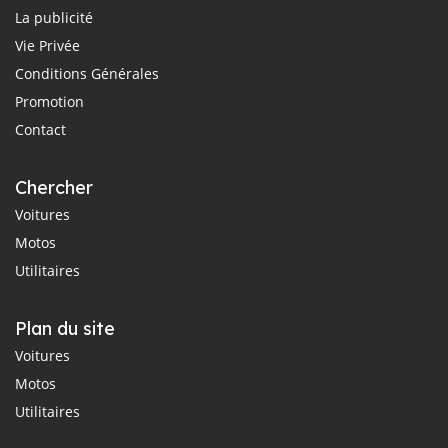
La publicité
Vie Privée
Conditions Générales
Promotion
Contact
Chercher
Voitures
Motos
Utilitaires
Plan du site
Voitures
Motos
Utilitaires