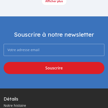
Afficher plus
Souscrire à notre newsletter
Souscrire
Détails
Notre histoire