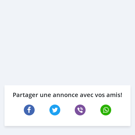
Partager une annonce avec vos amis!