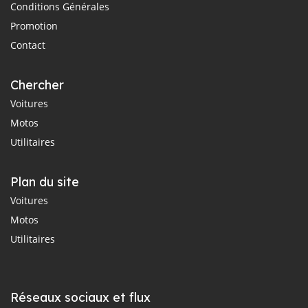
Conditions Générales
Promotion
Contact
Chercher
Voitures
Motos
Utilitaires
Plan du site
Voitures
Motos
Utilitaires
Réseaux sociaux et flux