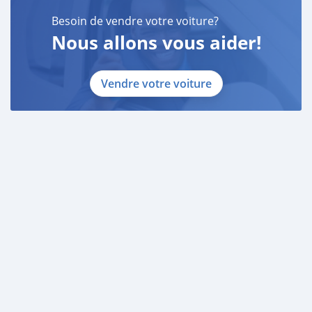
Besoin de vendre votre voiture?
Nous allons vous aider!
Vendre votre voiture