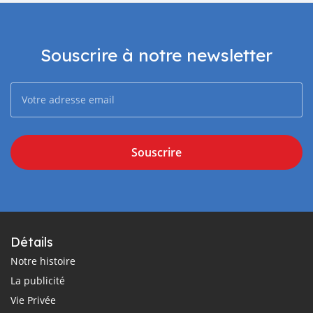
Souscrire à notre newsletter
Souscrire
Détails
Notre histoire
La publicité
Vie Privée