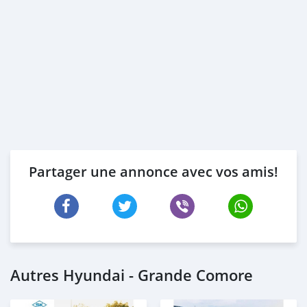
Partager une annonce avec vos amis!
Autres Hyundai - Grande Comore