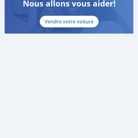
Nous allons vous aider!
Vendre votre voiture