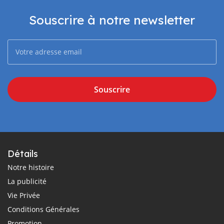
Souscrire à notre newsletter
Souscrire
Détails
Notre histoire
La publicité
Vie Privée
Conditions Générales
Promotion