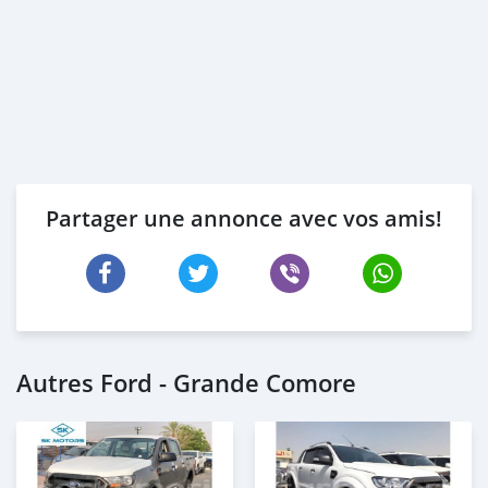
Partager une annonce avec vos amis!
Autres Ford - Grande Comore