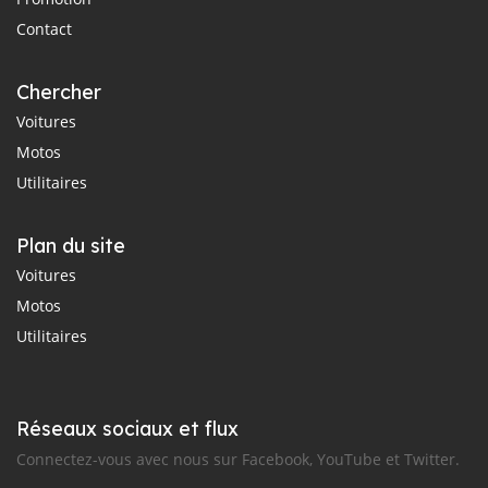
Contact
Chercher
Voitures
Motos
Utilitaires
Plan du site
Voitures
Motos
Utilitaires
Réseaux sociaux et flux
Connectez-vous avec nous sur Facebook, YouTube et Twitter.