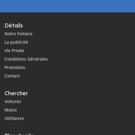
Détails
Notre histoire
La publicité
Vie Privée
Conditions Générales
Promotion
Contact
Chercher
Voitures
Motos
Utilitaires