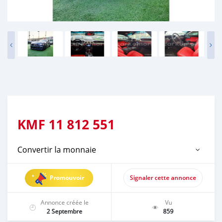
KMF
11 812 551
Convertir la monnaie
Promouvoir
Signaler cette annonce
Annonce créée le
Vu
2 Septembre
859