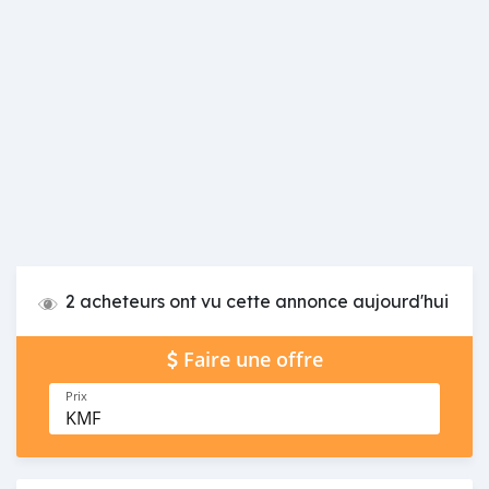
2 acheteurs ont vu cette annonce aujourd'hui
Faire une offre
Prix
KMF