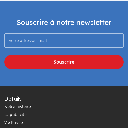
Souscrire à notre newsletter
Souscrire
Détails
Notre histoire
La publicité
Vie Privée