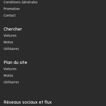
Conditions Générales
Promotion
Contact
Chercher
Voitures
Motos
Utilitaires
Plan du site
Voitures
Motos
Utilitaires
Réseaux sociaux et flux