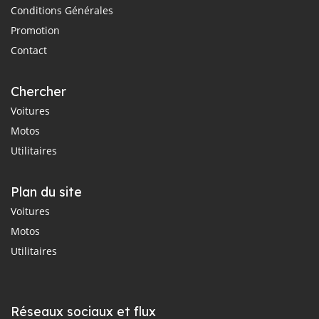
Conditions Générales
Promotion
Contact
Chercher
Voitures
Motos
Utilitaires
Plan du site
Voitures
Motos
Utilitaires
Réseaux sociaux et flux