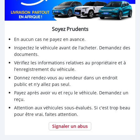
Soyez Prudents
En aucun cas ne payez en avance.
Inspectez le véhicule avant de l'acheter. Demandez des
documents.
Vérifiez les informations relatives au propriétaire et à
l'enregistrement du véhicule.
Donnez rendez-vous au vendeur dans un endroit
public et n'y allez pas seul.
Payez après avoir vu et reçu le véhicule. Demandez un
reçu.
Attention aux véhicules sous-évalués. Si c'est trop beau
pour être vrai, faites attention.
Signaler un abus