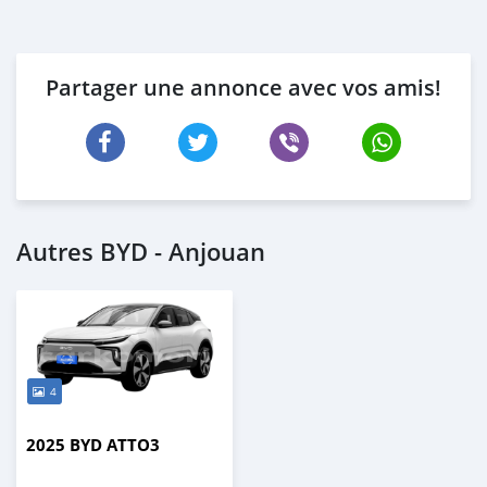
Partager une annonce avec vos amis!
Autres BYD - Anjouan
4
2025 BYD ATTO3