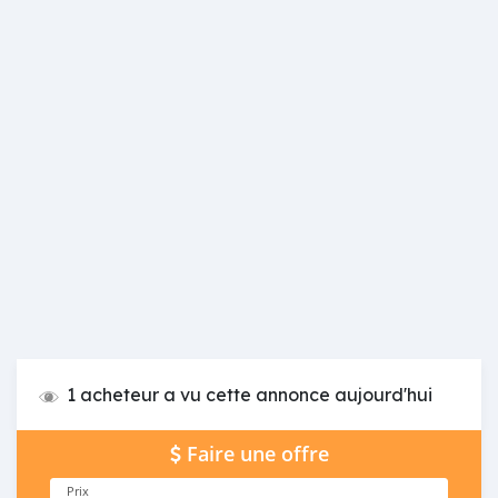
1 acheteur a vu cette annonce aujourd'hui
Faire une offre
Prix