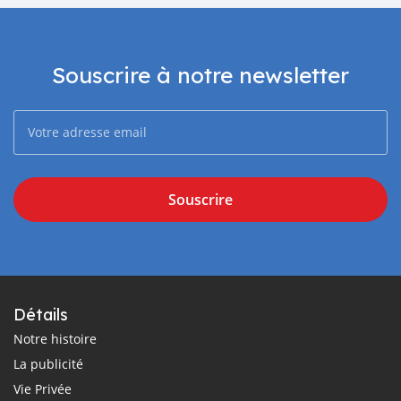
Souscrire à notre newsletter
Souscrire
Détails
Notre histoire
La publicité
Vie Privée