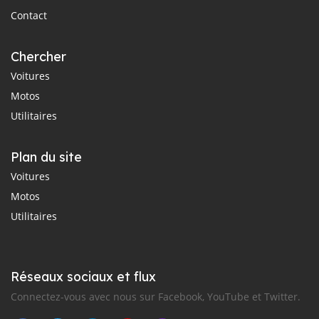
Contact
Chercher
Voitures
Motos
Utilitaires
Plan du site
Voitures
Motos
Utilitaires
Réseaux sociaux et flux
Connectez-vous avec nous sur Facebook, YouTube et Twitter.