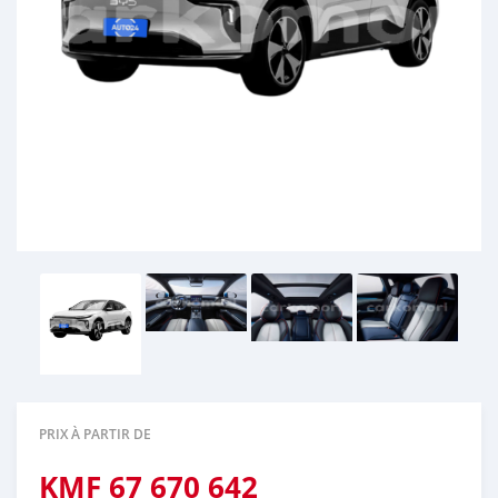
PRIX À PARTIR DE
KMF
67 670 642