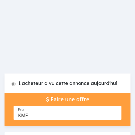
1 acheteur a vu cette annonce aujourd'hui
Faire une offre
Prix
KMF