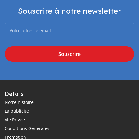
Souscrire à notre newsletter
Souscrire
Détails
Notre histoire
La publicité
Vie Privée
Conditions Générales
Promotion