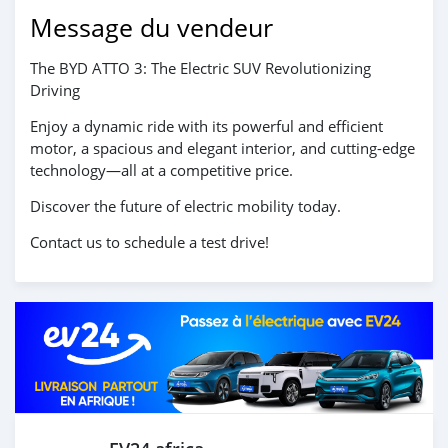
Message du vendeur
The BYD ATTO 3: The Electric SUV Revolutionizing
Driving
Enjoy a dynamic ride with its powerful and efficient
motor, a spacious and elegant interior, and cutting-edge
technology—all at a competitive price.
Discover the future of electric mobility today.
Contact us to schedule a test drive!