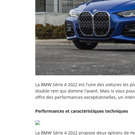
La BMW Série 4 2022 est l'une des voitures les pl
double rein qui domine l'avant. Mais si vous pou
offre des performances exceptionnelles, un intér
Performances et caractéristiques techniques
La BMW Série 4 2022 propose deux options de mot