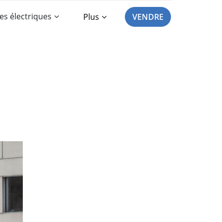
es électriques
Plus
VENDRE