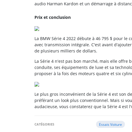
audio Harman Kardon et un démarrage à distanc
Prix et conclusion
La BMW Série 4 2022 débute à 46 795 $ pour le cou
avec transmission intégrale. C'est avant d'ajouter
de plusieurs milliers de dollars.
La Série 4 n'est pas bon marché, mais elle offre
conduite, ses équipements de luxe et sa technolo
proposer à la fois des moteurs quatre et six cylin
Le plus gros inconvénient de la Série 4 est son d
préférant un look plus conventionnel. Mais si vo
audacieuse, vous constaterez que la Série 4 est 
CATÉGORIES
Essais Voiture