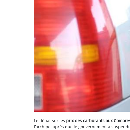
Le débat sur les
prix des carburants aux Comore
l’archipel après que le gouvernement a suspend