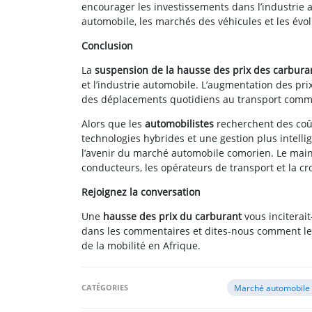
encourager les investissements dans l’industrie a
automobile, les marchés des véhicules et les évol
Conclusion
La
suspension de la hausse des prix des carbur
et l’industrie automobile. L’augmentation des pri
des déplacements quotidiens au transport commerci
Alors que les
automobilistes
recherchent des coûts
technologies hybrides et une gestion plus intelli
l’avenir du marché automobile comorien. Le maint
conducteurs, les opérateurs de transport et la c
Rejoignez la conversation
Une
hausse des prix du carburant
vous inciterait
dans les commentaires et dites-nous comment les
de la mobilité en Afrique.
CATÉGORIES
Marché automobile 