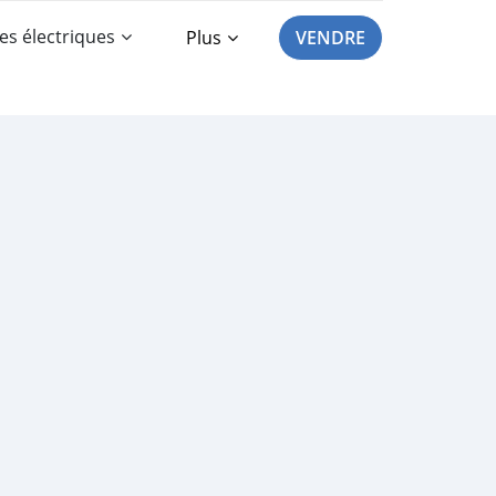
es électriques
Plus
VENDRE