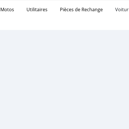
Motos
Utilitaires
Pièces de Rechange
Voitur