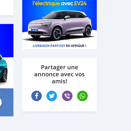
Partager une
annonce avec vos
amis!