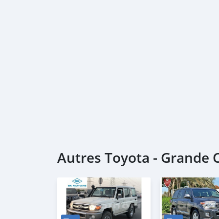
Autres Toyota - Grande