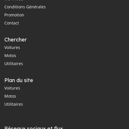
Conditions Générales
Promotion
Contact
Chercher
Voitures
Motos
Utilitaires
Plan du site
Voitures
Motos
Utilitaires
Réseaux sociaux et flux