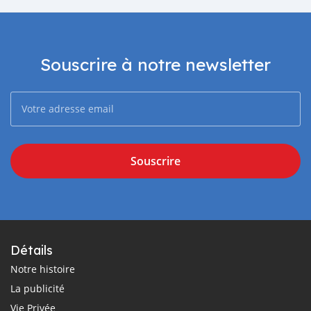
Souscrire à notre newsletter
Souscrire
Détails
Notre histoire
La publicité
Vie Privée