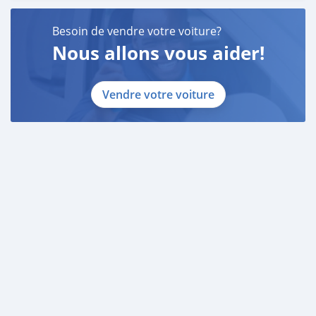
Besoin de vendre votre voiture?
Nous allons vous aider!
Vendre votre voiture