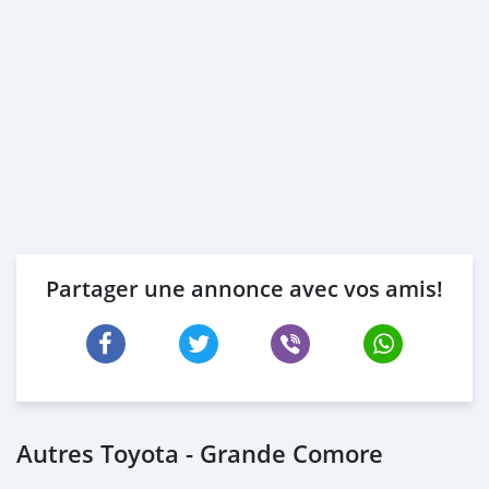
Partager une annonce avec vos amis!
Autres Toyota - Grande Comore