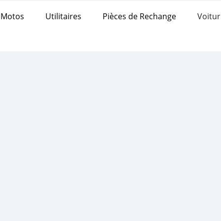
Motos
Utilitaires
Pièces de Rechange
Voitur