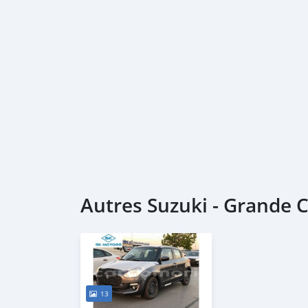
Autres Suzuki - Grande
13