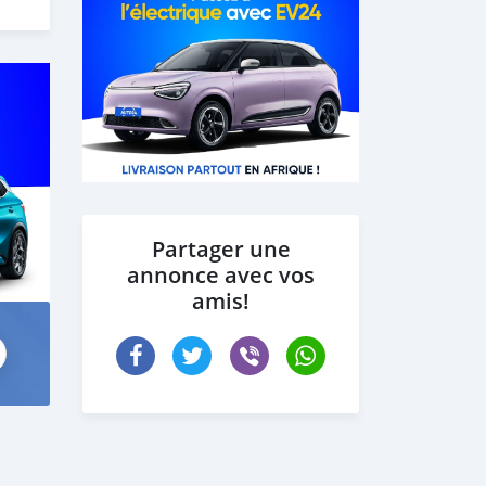
Partager une
annonce avec vos
amis!