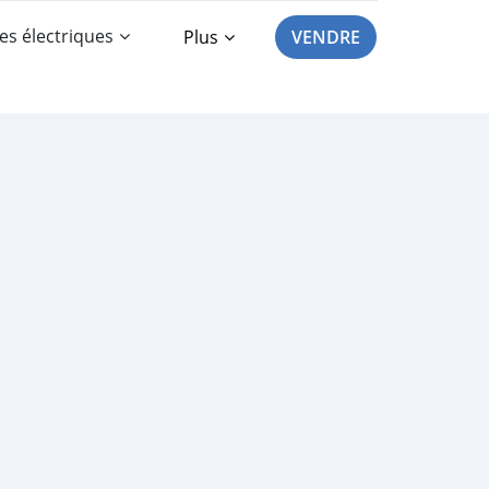
es électriques
Plus
VENDRE