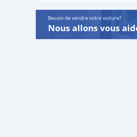
Besoin de vendre votre voiture?
Nous allons vous aid