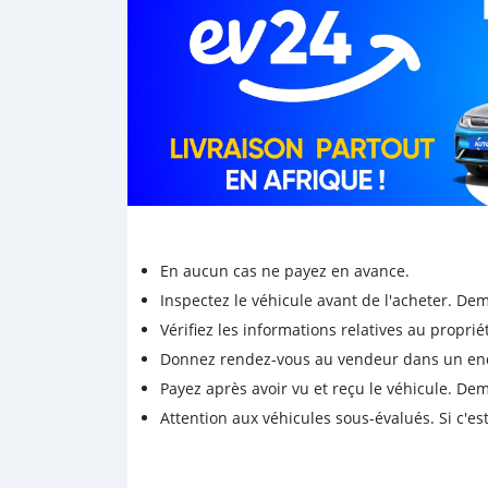
En aucun cas ne payez en avance.
Inspectez le véhicule avant de l'acheter. D
Vérifiez les informations relatives au proprié
Donnez rendez-vous au vendeur dans un endro
Payez après avoir vu et reçu le véhicule. D
Attention aux véhicules sous-évalués. Si c'est