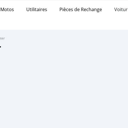
Motos
Utilitaires
Pièces de Rechange
Voitur
ter
r