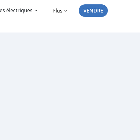
es électriques
Plus
VENDRE