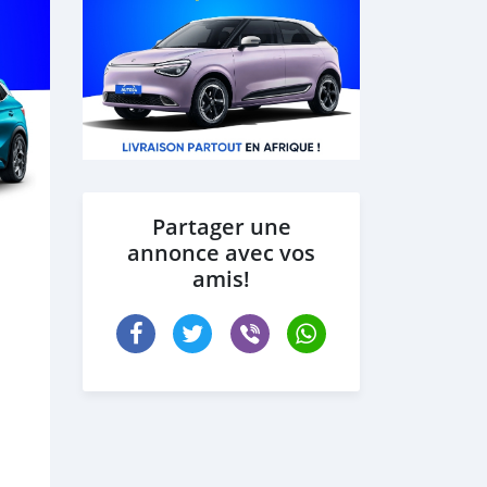
Partager une
annonce avec vos
amis!