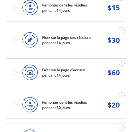
Remonter dans les résultas
$
15
pendant
14 jours
Fixer sur la page des résultats
$
30
pendant
14 jours
Fixer sur la page d'accueil
$
60
pendant
14 jours
Remonter dans les résultas
$
20
pendant
30 jours