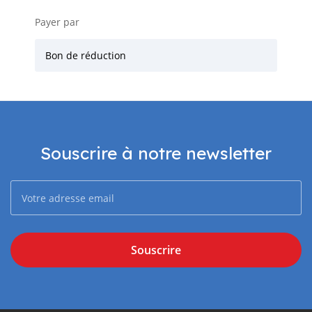
Payer par
Bon de réduction
Souscrire à notre newsletter
Souscrire