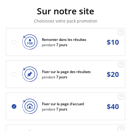
Sur notre site
Choisissez votre pack promotion
Remonter dans les résultas
$
10
pendant
7 jours
Fixer sur la page des résultats
$
20
pendant
7 jours
Fixer sur la page d'accueil
$
40
pendant
7 jours