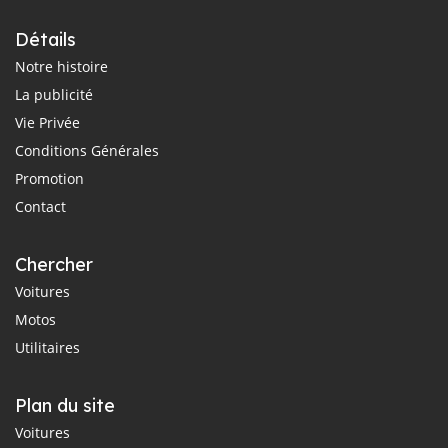
Détails
Notre histoire
La publicité
Vie Privée
Conditions Générales
Promotion
Contact
Chercher
Voitures
Motos
Utilitaires
Plan du site
Voitures