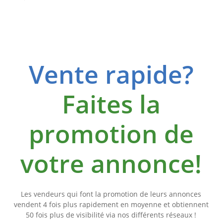
Vente rapide?
Faites la
promotion de
votre annonce!
Les vendeurs qui font la promotion de leurs annonces
vendent 4 fois plus rapidement en moyenne et obtiennent
50 fois plus de visibilité via nos différents réseaux !