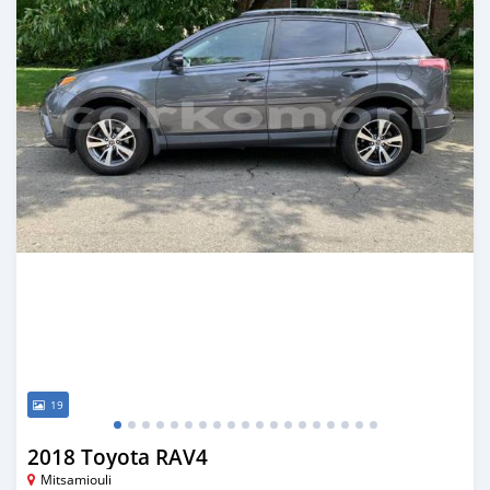
19
2018 Toyota RAV4
Mitsamiouli