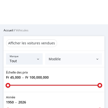
Accueil
/
Véhicules
Afficher les voitures vendues
Marque
Modèle
Échelle des prix
Fr 45,000
-
Fr 100,000,000
Année
1950
-
2026