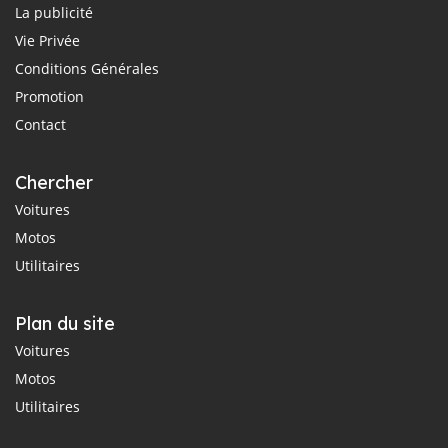
La publicité
Vie Privée
Conditions Générales
Promotion
Contact
Chercher
Voitures
Motos
Utilitaires
Plan du site
Voitures
Motos
Utilitaires