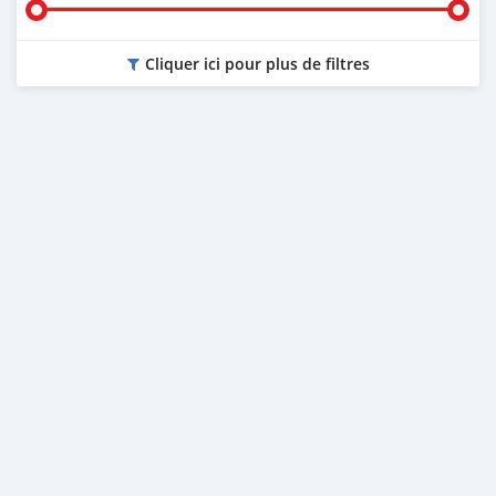
Cliquer ici pour plus de filtres