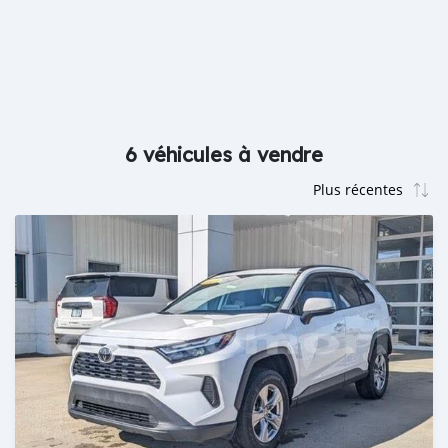
6 véhicules à vendre