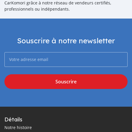
CarKomori grâce à notre réseau de vendeurs certifiés,
professionnels ou indépendants.
Souscrire à notre newsletter
Souscrire
Détails
Notre histoire