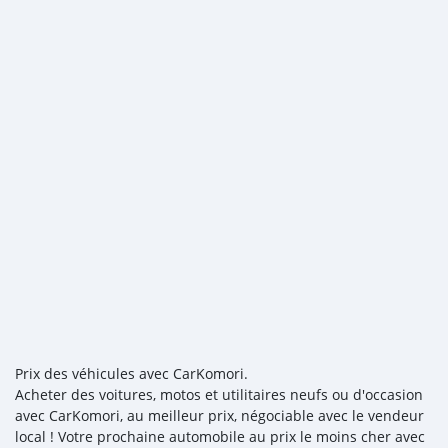
Prix des véhicules avec CarKomori.
Acheter des voitures, motos et utilitaires neufs ou d'occasion
avec CarKomori, au meilleur prix, négociable avec le vendeur
local ! Votre prochaine automobile au prix le moins cher avec