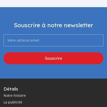
Souscrire à notre newsletter
Souscrire
Détails
Notre histoire
La publicité