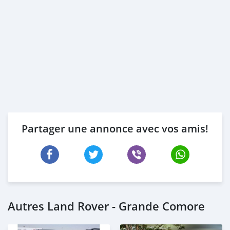
Partager une annonce avec vos amis!
Autres Land Rover - Grande Comore