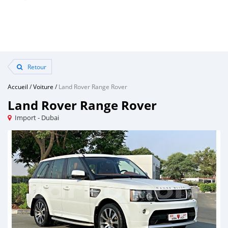
Retour
Accueil
/
Voiture
/
Land Rover Range Rover
Land Rover Range Rover
Import - Dubai