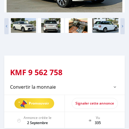
KMF
9 562 758
Convertir la monnaie
Promouvoir
Signaler cette annonce
Annonce créée le
Vu
2 Septembre
335