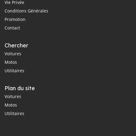
Vie Privée
Conditions Générales
Promotion
Contact
Chercher
Voitures
Motos
Utilitaires
Plan du site
Voitures
Motos
Utilitaires