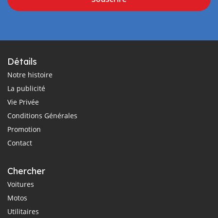
Détails
Notre histoire
La publicité
Vie Privée
Conditions Générales
Promotion
Contact
Chercher
Voitures
Motos
Utilitaires