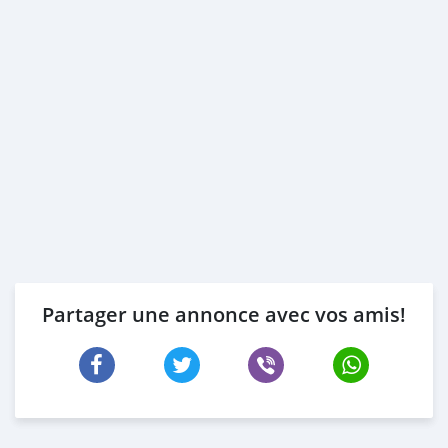
Partager une annonce avec vos amis!