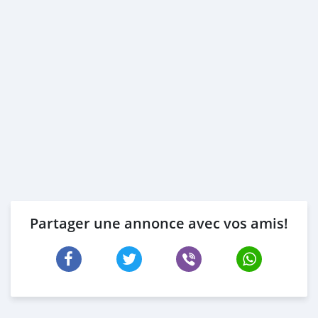
Partager une annonce avec vos amis!