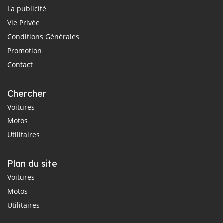
La publicité
Vie Privée
Conditions Générales
Promotion
Contact
Chercher
Voitures
Motos
Utilitaires
Plan du site
Voitures
Motos
Utilitaires