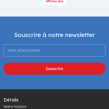
Afficher plus
Souscrire à notre newsletter
Souscrire
Détails
Notre histoire