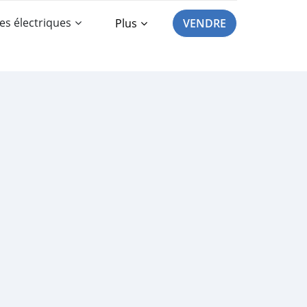
es électriques
Plus
VENDRE