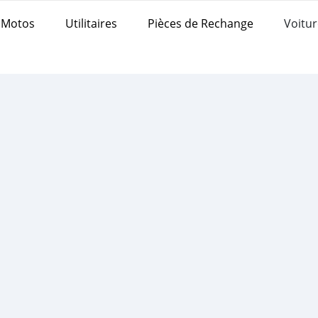
Motos
Utilitaires
Pièces de Rechange
Voitur