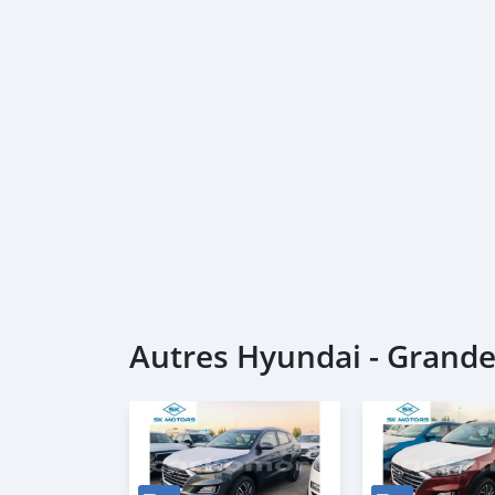
Autres Hyundai - Grand