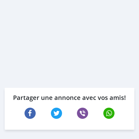
Partager une annonce avec vos amis!