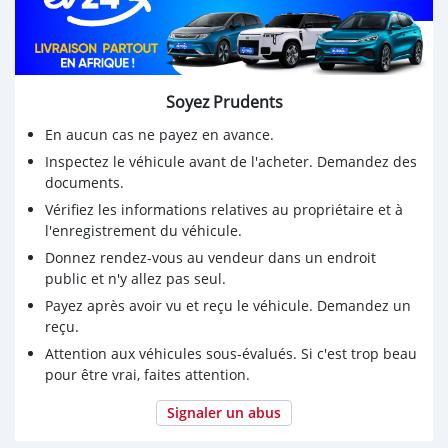
Soyez Prudents
En aucun cas ne payez en avance.
Inspectez le véhicule avant de l'acheter. Demandez des
documents.
Vérifiez les informations relatives au propriétaire et à
l'enregistrement du véhicule.
Donnez rendez-vous au vendeur dans un endroit
public et n'y allez pas seul.
Payez après avoir vu et reçu le véhicule. Demandez un
reçu.
Attention aux véhicules sous-évalués. Si c'est trop beau
pour être vrai, faites attention.
Signaler un abus