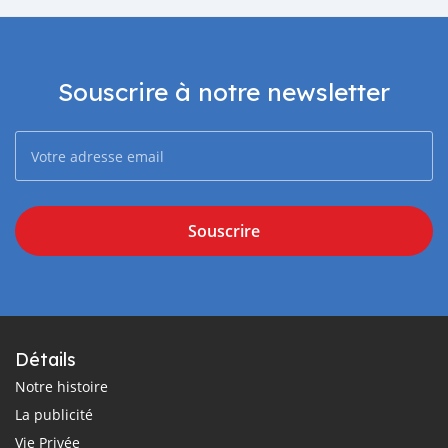
Souscrire à notre newsletter
Souscrire
Détails
Notre histoire
La publicité
Vie Privée