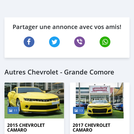
Partager une annonce avec vos amis!
Autres Chevrolet - Grande Comore
11
13
2015 CHEVROLET
2017 CHEVROLET
CAMARO
CAMARO