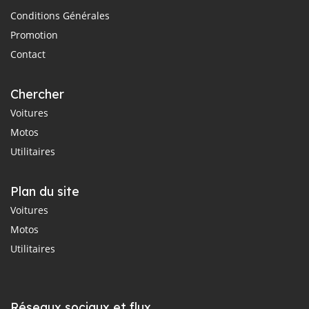
Conditions Générales
Promotion
Contact
Chercher
Voitures
Motos
Utilitaires
Plan du site
Voitures
Motos
Utilitaires
Réseaux sociaux et flux