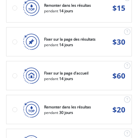
Remonter dans les résultas
$
15
pendant
14 jours
Fixer sur la page des résultats
$
30
pendant
14 jours
Fixer sur la page d'accueil
$
60
pendant
14 jours
Remonter dans les résultas
$
20
pendant
30 jours