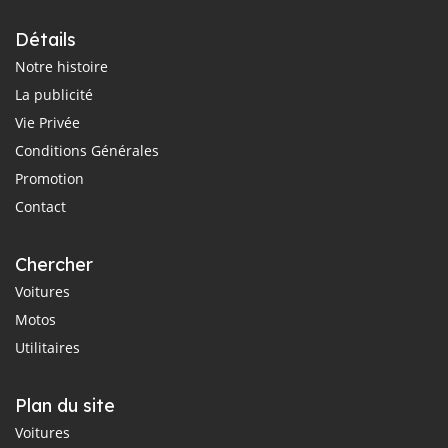
Détails
Notre histoire
La publicité
Vie Privée
Conditions Générales
Promotion
Contact
Chercher
Voitures
Motos
Utilitaires
Plan du site
Voitures