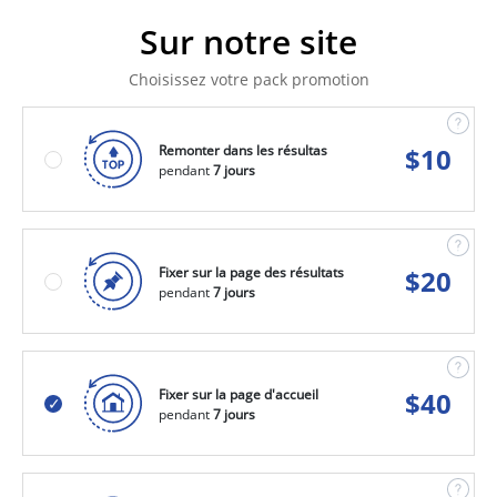
Sur notre site
Choisissez votre pack promotion
Remonter dans les résultas
$
10
pendant
7 jours
Fixer sur la page des résultats
$
20
pendant
7 jours
Fixer sur la page d'accueil
$
40
pendant
7 jours