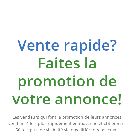
Vente rapide?
Faites la
promotion de
votre annonce!
Les vendeurs qui font la promotion de leurs annonces
vendent 4 fois plus rapidement en moyenne et obtiennent
50 fois plus de visibilité via nos différents réseaux !