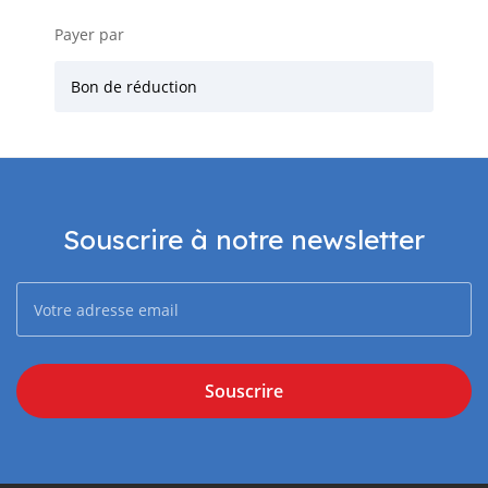
Payer par
Bon de réduction
Souscrire à notre newsletter
Souscrire