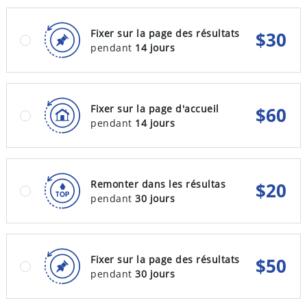
Fixer sur la page des résultats
$
30
pendant
14 jours
Fixer sur la page d'accueil
$
60
pendant
14 jours
Remonter dans les résultas
$
20
pendant
30 jours
Fixer sur la page des résultats
$
50
pendant
30 jours