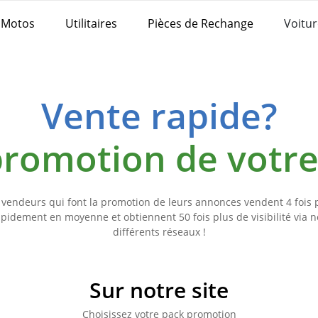
Motos
Utilitaires
Pièces de Rechange
Voitur
Vente rapide?
 promotion de votr
 vendeurs qui font la promotion de leurs annonces vendent 4 fois 
apidement en moyenne et obtiennent 50 fois plus de visibilité via n
différents réseaux !
Sur notre site
Choisissez votre pack promotion