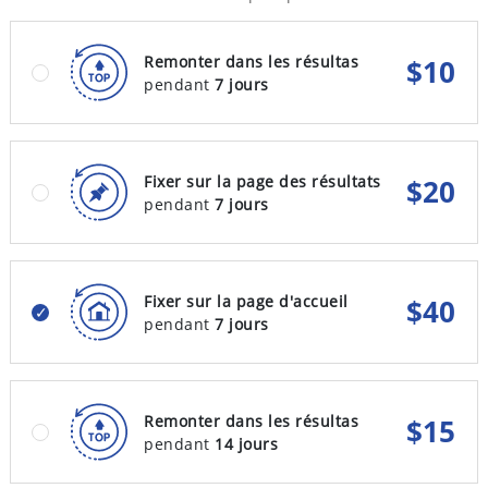
Remonter dans les résultas
$
10
pendant
7 jours
Fixer sur la page des résultats
$
20
pendant
7 jours
Fixer sur la page d'accueil
$
40
pendant
7 jours
Remonter dans les résultas
$
15
pendant
14 jours