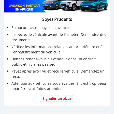
Soyez Prudents
En aucun cas ne payez en avance.
Inspectez le véhicule avant de l'acheter. Demandez des
documents.
Vérifiez les informations relatives au propriétaire et à
l'enregistrement du véhicule.
Donnez rendez-vous au vendeur dans un endroit
public et n'y allez pas seul.
Payez après avoir vu et reçu le véhicule. Demandez un
reçu.
Attention aux véhicules sous-évalués. Si c'est trop beau
pour être vrai, faites attention.
Signaler un abus