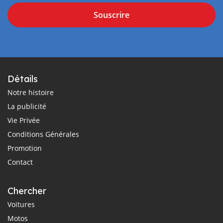
Souscrire
Détails
Notre histoire
La publicité
Vie Privée
Conditions Générales
Promotion
Contact
Chercher
Voitures
Motos