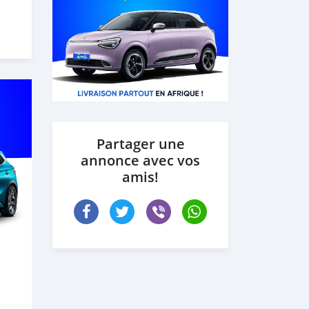
Partager une
annonce avec vos
amis!