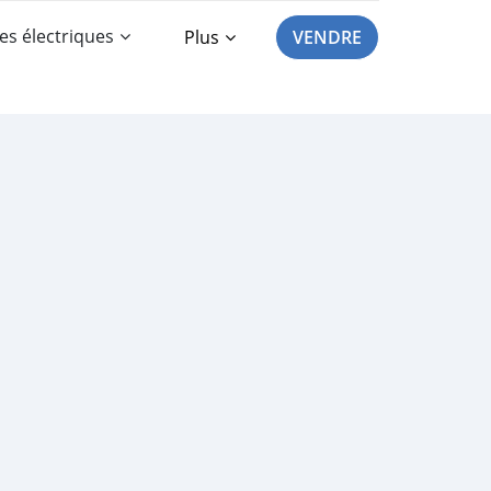
es électriques
Plus
VENDRE