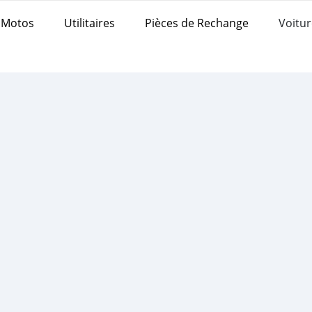
Motos
Utilitaires
Pièces de Rechange
Voitur