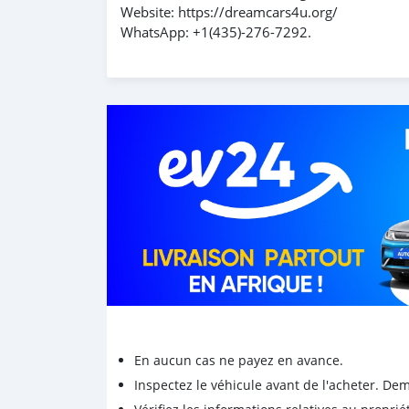
Website: https://dreamcars4u.org/
WhatsApp: +1(435)-276-7292.
En aucun cas ne payez en avance.
Inspectez le véhicule avant de l'acheter. D