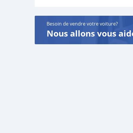
Besoin de vendre votre voiture?
Nous allons vous aid