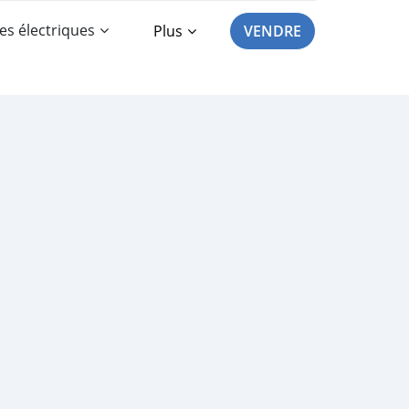
es électriques
Plus
VENDRE