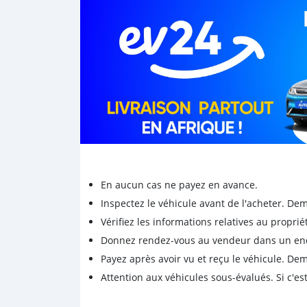
En aucun cas ne payez en avance.
Inspectez le véhicule avant de l'acheter. D
Vérifiez les informations relatives au proprié
Donnez rendez-vous au vendeur dans un endro
Payez après avoir vu et reçu le véhicule. D
Attention aux véhicules sous-évalués. Si c'est