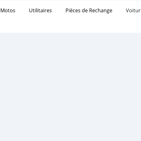
Motos
Utilitaires
Pièces de Rechange
Voitur