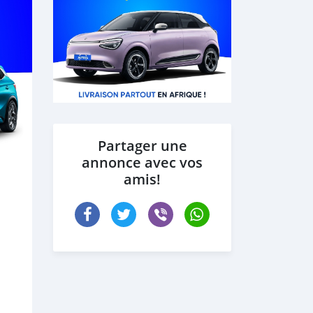
Partager une
annonce avec vos
amis!