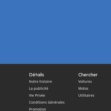
Détails
Chercher
Notre histoire
Voitures
La publicité
Motos
Vie Privée
Utilitaires
Conditions Générales
Promotion