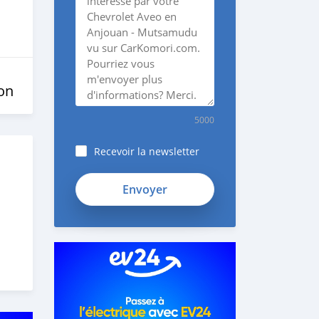
on
5000
Recevoir la newsletter