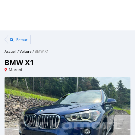
Retour
Accueil
/
Voiture
/
BMW X1
BMW X1
Moroni