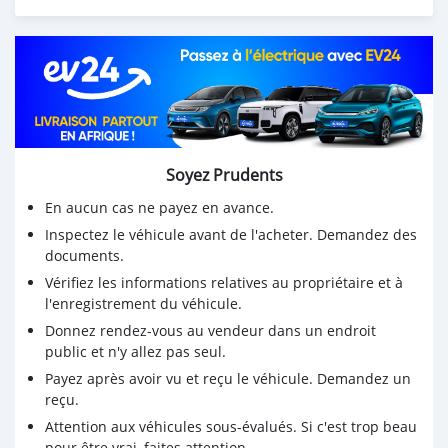
Soyez Prudents
En aucun cas ne payez en avance.
Inspectez le véhicule avant de l'acheter. Demandez des
documents.
Vérifiez les informations relatives au propriétaire et à
l'enregistrement du véhicule.
Donnez rendez-vous au vendeur dans un endroit
public et n'y allez pas seul.
Payez après avoir vu et reçu le véhicule. Demandez un
reçu.
Attention aux véhicules sous-évalués. Si c'est trop beau
pour être vrai, faites attention.