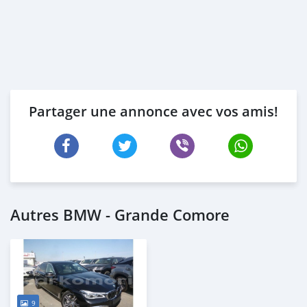
Partager une annonce avec vos amis!
Autres BMW - Grande Comore
9