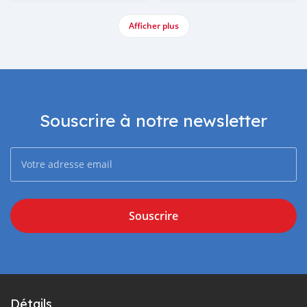
Afficher plus
Souscrire à notre newsletter
Souscrire
Détails