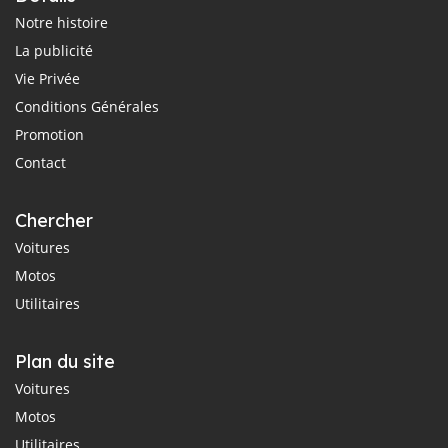
Notre histoire
La publicité
Vie Privée
Conditions Générales
Promotion
Contact
Chercher
Voitures
Motos
Utilitaires
Plan du site
Voitures
Motos
Utilitaires