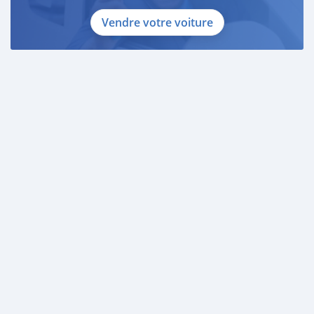
Vendre votre voiture