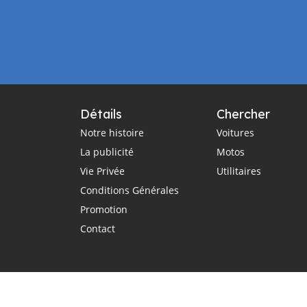
Détails
Chercher
Notre histoire
Voitures
La publicité
Motos
Vie Privée
Utilitaires
Conditions Générales
Promotion
Contact