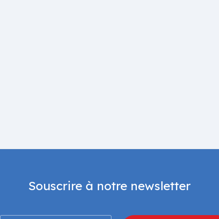
Souscrire à notre newsletter