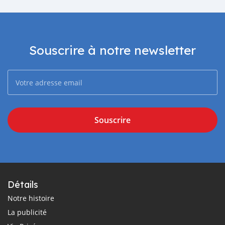
Souscrire à notre newsletter
Souscrire
Détails
Notre histoire
La publicité