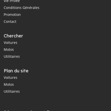
Vie Privée
Conditions Générales
Promotion
Contact
Chercher
Voitures
Motos
Utilitaires
Plan du site
Voitures
Motos
Utilitaires