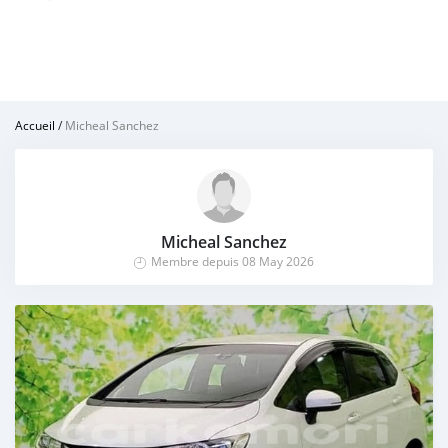
Accueil
/
Micheal Sanchez
Micheal Sanchez
Membre depuis 08 May 2026