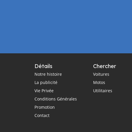
Détails
Chercher
Notre histoire
Voitures
La publicité
Motos
Vie Privée
Utilitaires
Conditions Générales
Promotion
Contact