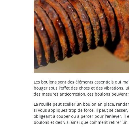
Les boulons sont des éléments essentiels qui mai
bouger sous l'effet des chocs et des vibrations.
des mesures anticorrosion, ces boulons peuvent fini
La rouille peut sceller un boulon en place, rendan
si vous appliquez trop de force, il peut se casser
obligeant à couper ou à percer pour l'enlever. Il
boulons et des vis, ainsi que comment retirer un 