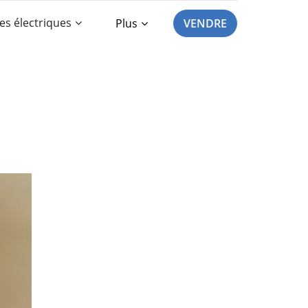
es électriques
Plus
VENDRE