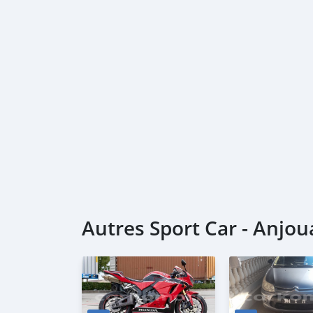
Autres Sport Car - Anjo