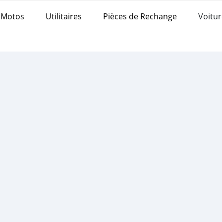
Motos
Utilitaires
Pièces de Rechange
Voitur