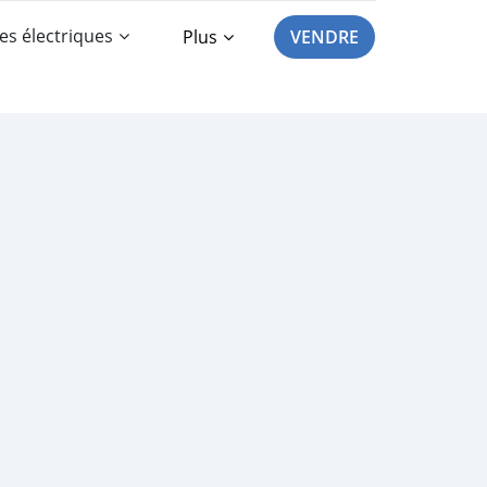
es électriques
Plus
VENDRE