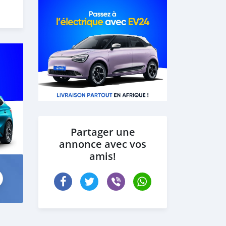
Partager une
annonce avec vos
amis!