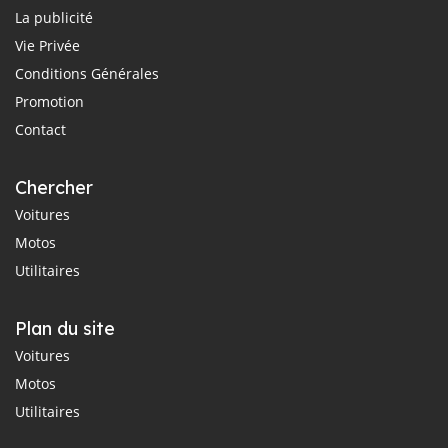
La publicité
Vie Privée
Conditions Générales
Promotion
Contact
Chercher
Voitures
Motos
Utilitaires
Plan du site
Voitures
Motos
Utilitaires