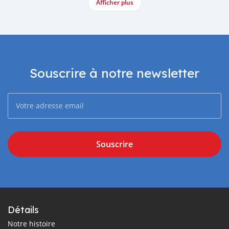
Afficher plus
Souscrire à notre newsletter
Souscrire
Détails
Notre histoire