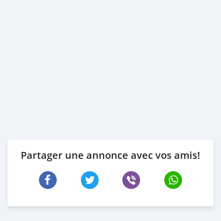
Partager une annonce avec vos amis!