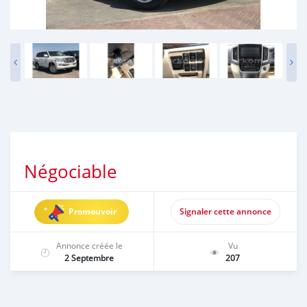
Négociable
Promouvoir
Signaler cette annonce
Annonce créée le
Vu
2 Septembre
207