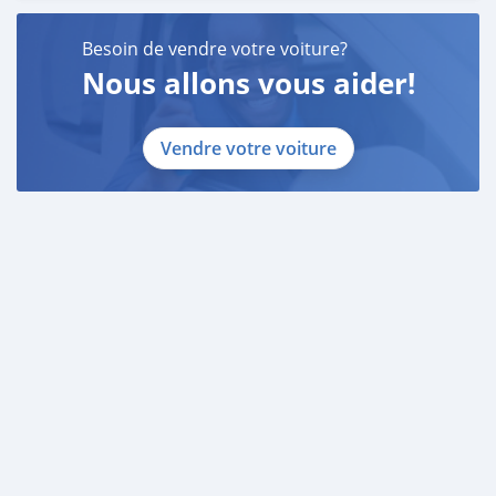
Besoin de vendre votre voiture?
Nous allons vous aider!
Vendre votre voiture