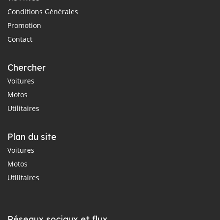
Conditions Générales
Promotion
Contact
Chercher
Voitures
Motos
Utilitaires
Plan du site
Voitures
Motos
Utilitaires
Réseaux sociaux et flux