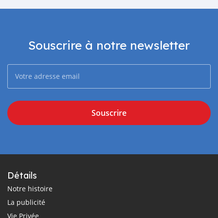
Souscrire à notre newsletter
Souscrire
Détails
Notre histoire
La publicité
Vie Privée