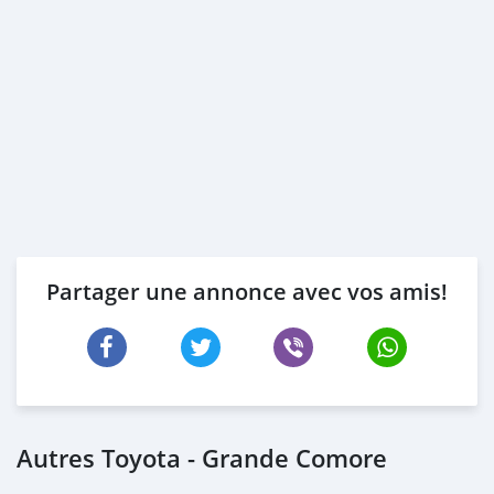
Partager une annonce avec vos amis!
Autres Toyota - Grande Comore