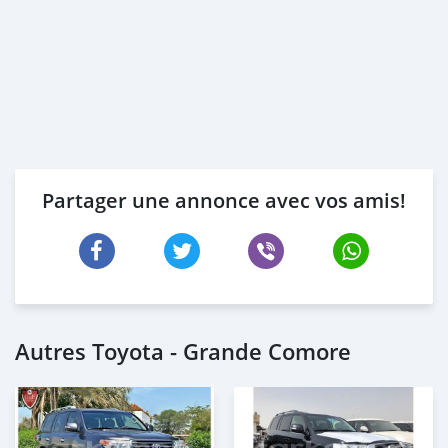
Partager une annonce avec vos amis!
Autres Toyota - Grande Comore