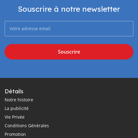
Souscrire à notre newsletter
Souscrire
Détails
Notre histoire
La publicité
Vie Privée
Conditions Générales
Promotion