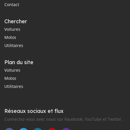
Contact
Chercher
Voitures
Motos
Utilitaires
Plan du site
Voitures
Motos
Utilitaires
Réseaux sociaux et flux
Connectez-vous avec nous sur Facebook, YouTube et Twitter.