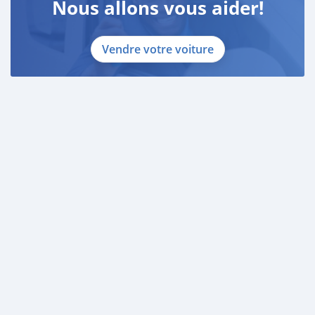
Nous allons vous aider!
Vendre votre voiture