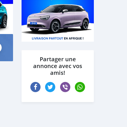
Partager une
annonce avec vos
amis!