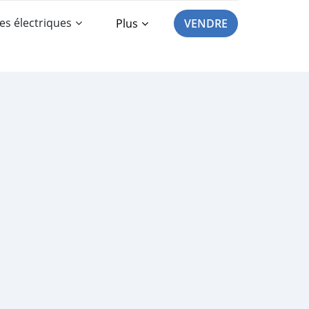
es électriques
Plus
VENDRE