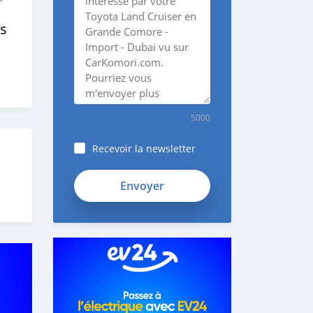
s
5000
Recevoir la newsletter