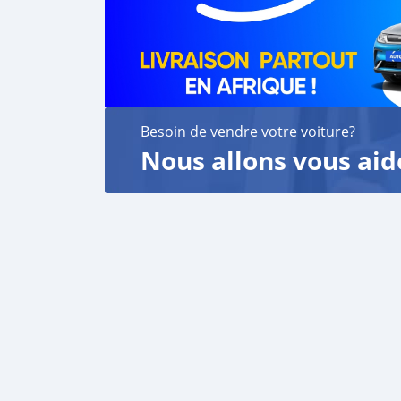
Besoin de vendre votre voiture?
Nous allons vous aid