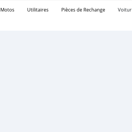
Motos
Utilitaires
Pièces de Rechange
Voitur