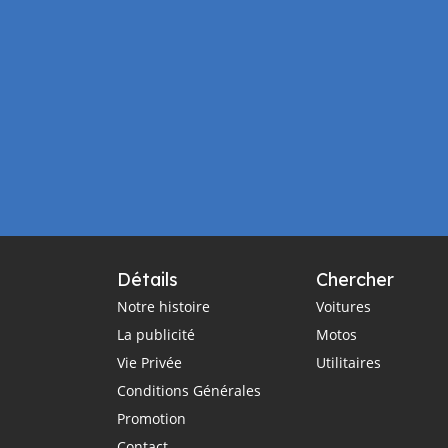
Détails
Chercher
Notre histoire
Voitures
La publicité
Motos
Vie Privée
Utilitaires
Conditions Générales
Promotion
Contact