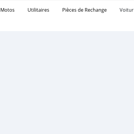
Motos
Utilitaires
Pièces de Rechange
Voitur