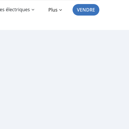
es électriques
Plus
VENDRE