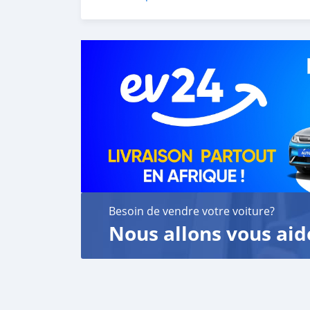
Besoin de vendre votre voiture?
Nous allons vous aid