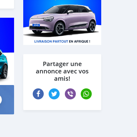
Partager une
annonce avec vos
amis!