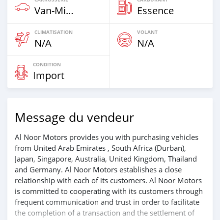
Van‒Minibus
Essence
CLIMATISATION
VOLANT
N/A
N/A
CONDITION
Import
Message du vendeur
Al Noor Motors provides you with purchasing vehicles
from United Arab Emirates , South Africa (Durban),
Japan, Singapore, Australia, United Kingdom, Thailand
and Germany. Al Noor Motors establishes a close
relationship with each of its customers. Al Noor Motors
is committed to cooperating with its customers through
frequent communication and trust in order to facilitate
the completion of a transaction and the settlement of