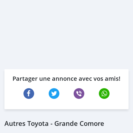
Partager une annonce avec vos amis!
Autres Toyota - Grande Comore