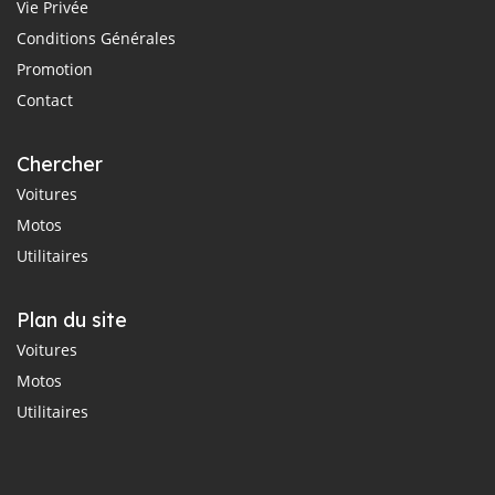
Vie Privée
Conditions Générales
Promotion
Contact
Chercher
Voitures
Motos
Utilitaires
Plan du site
Voitures
Motos
Utilitaires