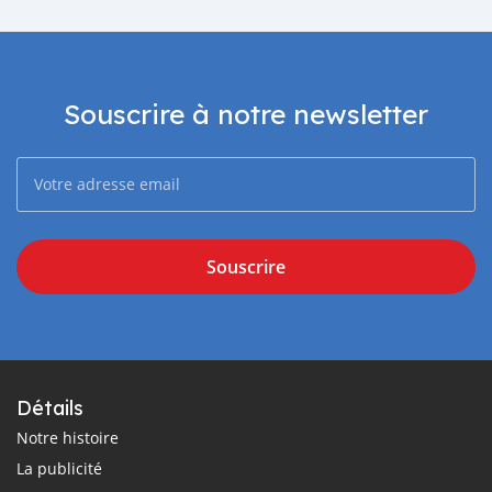
Souscrire à notre newsletter
Souscrire
Détails
Notre histoire
La publicité