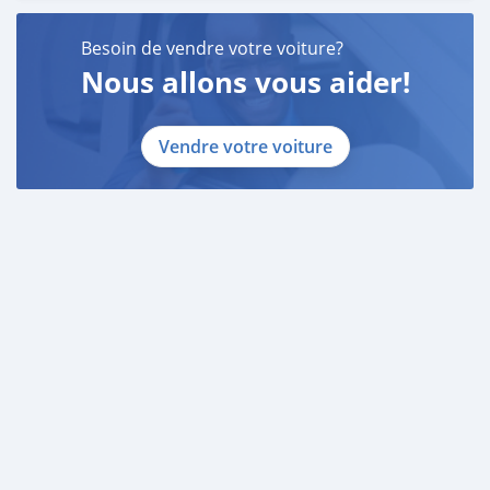
Besoin de vendre votre voiture?
Nous allons vous aider!
Vendre votre voiture