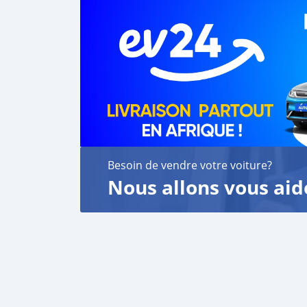
Besoin de vendre votre voiture?
Nous allons vous aid