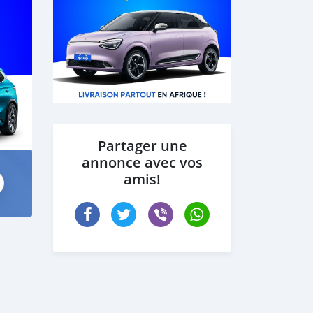
Partager une
annonce avec vos
amis!