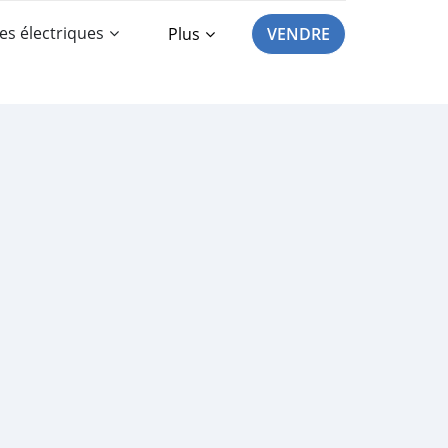
es électriques
Plus
VENDRE