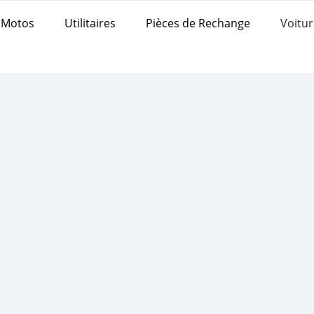
Motos
Utilitaires
Pièces de Rechange
Voitur