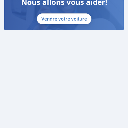
Nous allons vous aider!
Vendre votre voiture