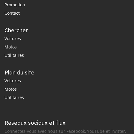
Promotion
Contact
Chercher
Voitures
Motos
Utilitaires
Plan du site
Voitures
Motos
Utilitaires
Réseaux sociaux et flux
Connectez-vous avec nous sur Facebook, YouTube et Twitter.