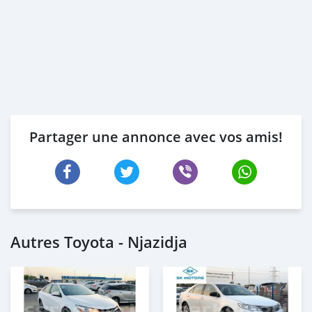
Partager une annonce avec vos amis!
Autres Toyota - Njazidja