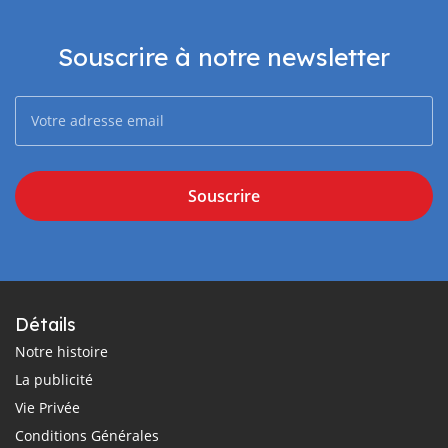
Souscrire à notre newsletter
Souscrire
Détails
Notre histoire
La publicité
Vie Privée
Conditions Générales