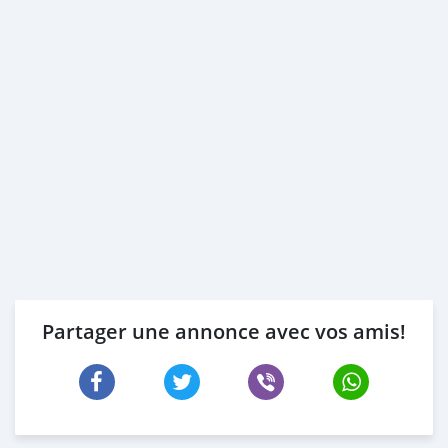
Partager une annonce avec vos amis!