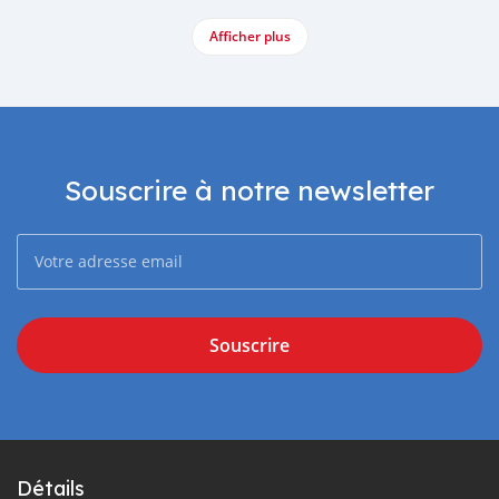
Afficher plus
Souscrire à notre newsletter
Souscrire
Détails