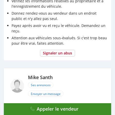
Vérifiez les informations relatives au propriétaire et à
l'enregistrement du véhicule.
Donnez rendez-vous au vendeur dans un endroit
public et n'y allez pas seul.
Payez après avoir vu et reçu le véhicule. Demandez un
reçu.
Attention aux véhicules sous-évalués. Si c'est trop beau
pour être vrai, faites attention.
Signaler un abus
Mike Santh
Ses annonces
Envoyer un message
Appeler le vendeur