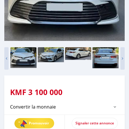
KMF
3 100 000
Convertir la monnaie
Promouvoir
Signaler cette annonce