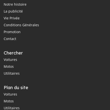
Notre histoire
La publicité
Vie Privée
Conditions Générales
Promotion
Contact
Chercher
Voitures
Motos
Utilitaires
Plan du site
Voitures
Motos
Utilitaires