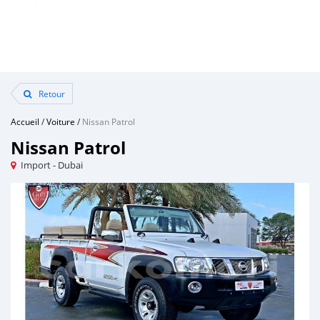
Retour
Accueil
/
Voiture
/
Nissan Patrol
Nissan Patrol
Import - Dubai