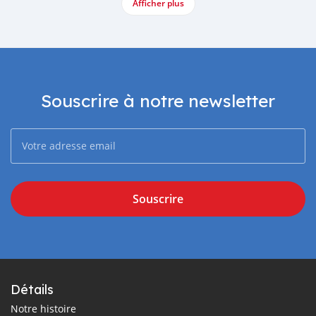
Afficher plus
Souscrire à notre newsletter
Souscrire
Détails
Notre histoire