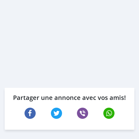
Partager une annonce avec vos amis!