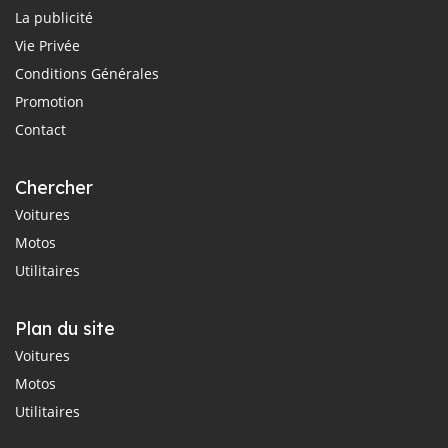
La publicité
Vie Privée
Conditions Générales
Promotion
Contact
Chercher
Voitures
Motos
Utilitaires
Plan du site
Voitures
Motos
Utilitaires