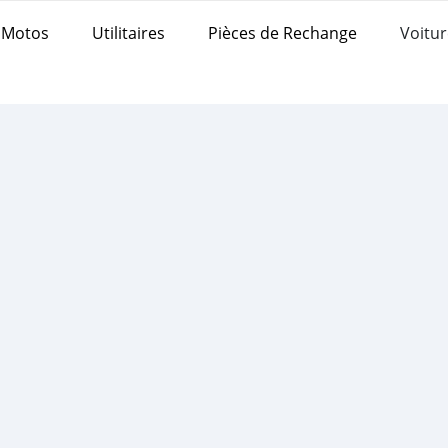
Motos
Utilitaires
Pièces de Rechange
Voitur