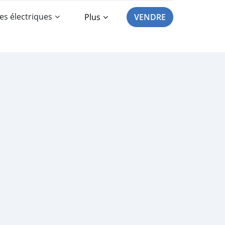
es électriques
Plus
VENDRE