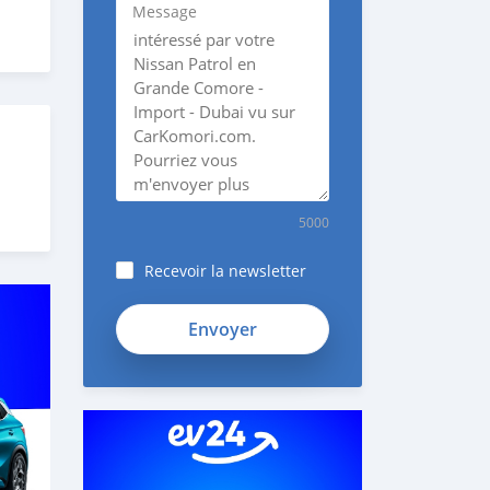
Message
5000
Recevoir la newsletter