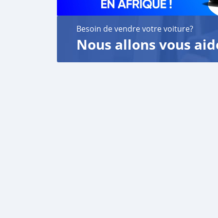
Besoin de vendre votre voiture?
Nous allons vous aid