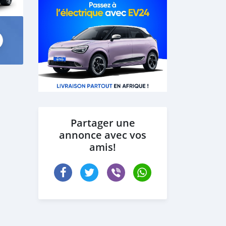
Partager une
annonce avec vos
amis!