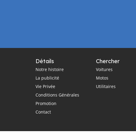
Détails
Chercher
Notre histoire
Voitures
La publicité
Motos
Vie Privée
Utilitaires
Conditions Générales
Promotion
Contact