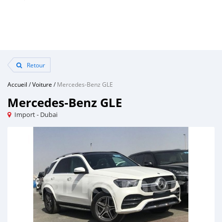
Retour
Accueil
/
Voiture
/
Mercedes-Benz GLE
Mercedes-Benz GLE
Import - Dubai