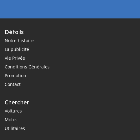
Détails
Notre histoire
La publicité
Vie Privée
Conditions Générales
Promotion
Contact
Chercher
Voitures
Motos
Utilitaires