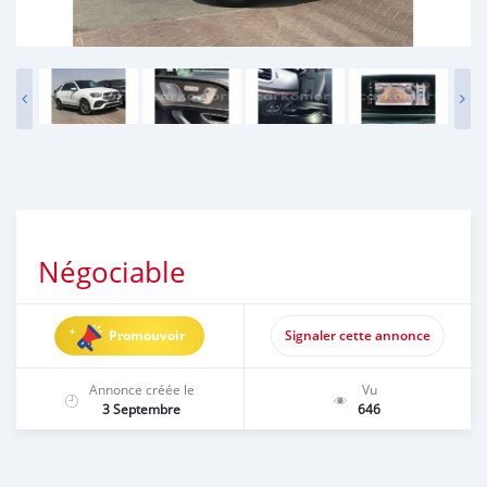
Négociable
Promouvoir
Signaler cette annonce
Annonce créée le
Vu
3 Septembre
646