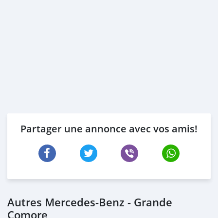
Partager une annonce avec vos amis!
Autres Mercedes-Benz - Grande
Comore