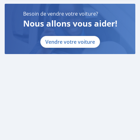
Besoin de vendre votre voiture?
Nous allons vous aider!
Vendre votre voiture