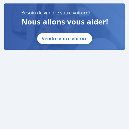
Besoin de vendre votre voiture?
Nous allons vous aider!
Vendre votre voiture