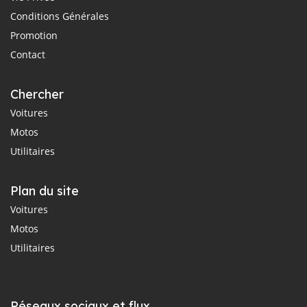
Conditions Générales
Promotion
Contact
Chercher
Voitures
Motos
Utilitaires
Plan du site
Voitures
Motos
Utilitaires
Réseaux sociaux et flux