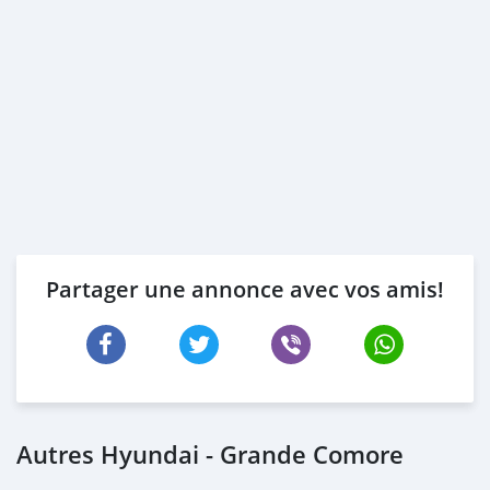
Partager une annonce avec vos amis!
Autres Hyundai - Grande Comore