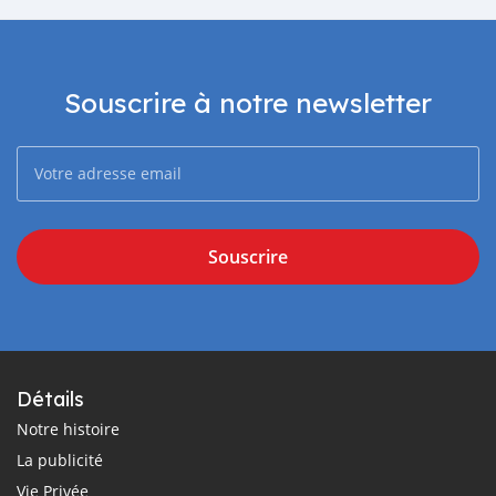
Souscrire à notre newsletter
Souscrire
Détails
Notre histoire
La publicité
Vie Privée