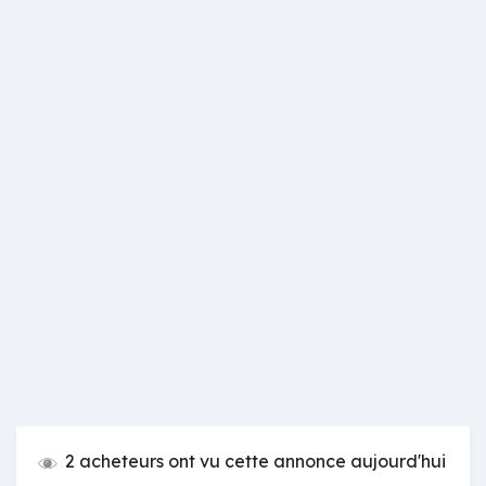
2 acheteurs ont vu cette annonce aujourd'hui