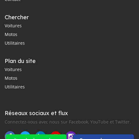
Chercher
Voitures
Motos
Utilitaires
Plan du site
Voitures
Motos
Utilitaires
Réseaux sociaux et flux
Connectez-vous avec nous sur Facebook, YouTube et Twitter.