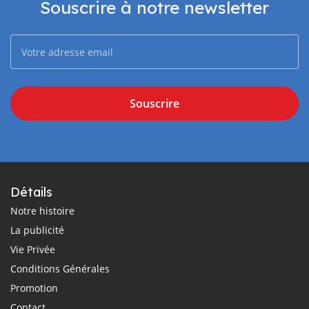
Souscrire à notre newsletter
Souscrire
Détails
Notre histoire
La publicité
Vie Privée
Conditions Générales
Promotion
Contact