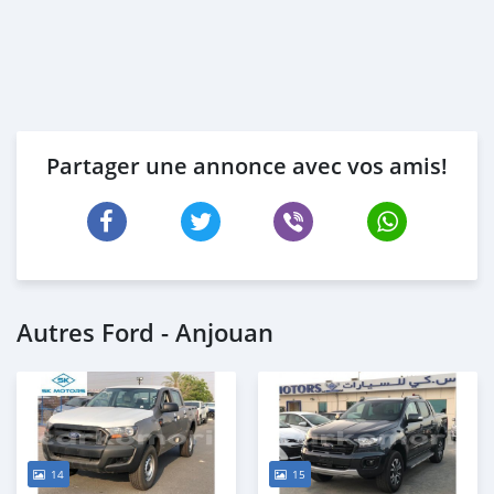
Partager une annonce avec vos amis!
Autres Ford - Anjouan
14
15