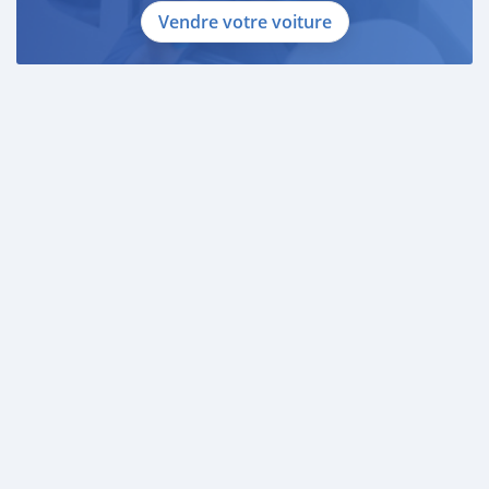
Vendre votre voiture