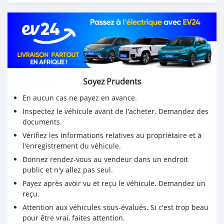
CONTACT EMAIL: lucansachezs@hotmail.com
Soyez Prudents
En aucun cas ne payez en avance.
Inspectez le véhicule avant de l'acheter. Demandez des
documents.
Vérifiez les informations relatives au propriétaire et à
l'enregistrement du véhicule.
Donnez rendez-vous au vendeur dans un endroit
public et n'y allez pas seul.
Payez après avoir vu et reçu le véhicule. Demandez un
reçu.
Attention aux véhicules sous-évalués. Si c'est trop beau
pour être vrai, faites attention.